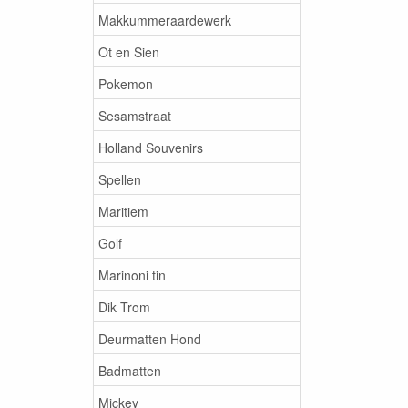
Makkummeraardewerk
Ot en Sien
Pokemon
Sesamstraat
Holland Souvenirs
Spellen
Maritiem
Golf
Marinoni tin
Dik Trom
Deurmatten Hond
Badmatten
Mickey