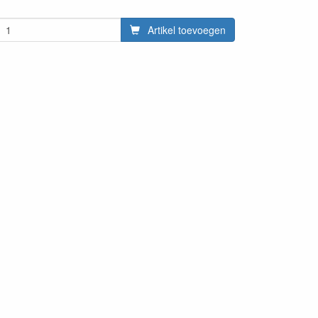
Artikel toevoegen