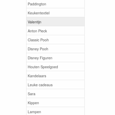
Paddington
Keukentextiel
Valentijn
Anton Pieck
Classic Pooh
Disney Pooh
Disney Figuren
Houten Speelgoed
Kandelaars
Leuke cadeaus
Sara
Kippen
Lampen