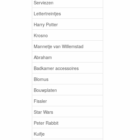
Serviezen
Lettertreintjes
Harry Potter
Krosno
Mannetje van Willemstad
Abraham
Badkamer accessoires
Blomus
Bouwplaten
Fissler
Star Wars
Peter Rabbit
Kuifje