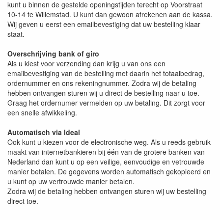
kunt u binnen de gestelde openingstijden terecht op Voorstraat
10-14 te Willemstad. U kunt dan gewoon afrekenen aan de kassa.
Wij geven u eerst een emailbevestiging dat uw bestelling klaar
staat.
Overschrijving bank of giro
Als u kiest voor verzending dan krijg u van ons een
emailbevestiging van de bestelling met daarin het totaalbedrag,
ordernummer en ons rekeningnummer. Zodra wij de betaling
hebben ontvangen sturen wij u direct de bestelling naar u toe.
Graag het ordernumer vermelden op uw betaling. Dit zorgt voor
een snelle afwikkeling.
Automatisch via Ideal
Ook kunt u kiezen voor de electronische weg. Als u reeds gebruik
maakt van internetbankieren bij één van de grotere banken van
Nederland dan kunt u op een veilige, eenvoudige en vetrouwde
manier betalen. De gegevens worden automatisch gekopieerd en
u kunt op uw vertrouwde manier betalen.
Zodra wij de betaling hebben ontvangen sturen wij uw bestelling
direct toe.