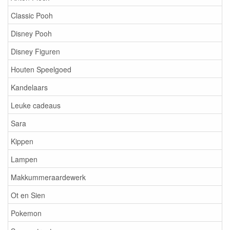
Classic Pooh
Disney Pooh
Disney Figuren
Houten Speelgoed
Kandelaars
Leuke cadeaus
Sara
Kippen
Lampen
Makkummeraardewerk
Ot en Sien
Pokemon