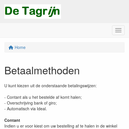
Menu
Home
Betaalmethoden
U kunt kiezen uit de onderstaande betalingswijzen:
- Contant als u het bestelde af komt halen;
- Overschrijving bank of giro;
- Automatisch via Ideal.
Contant
Indien u er voor kiest om uw bestelling af te halen in de winkel