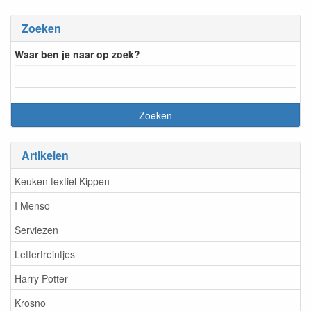
Zoeken
Waar ben je naar op zoek?
Artikelen
Keuken textiel Kippen
I Menso
Serviezen
Lettertreintjes
Harry Potter
Krosno