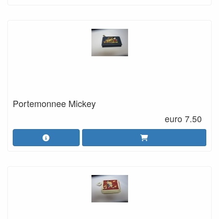
Portemonnee Mickey
euro 7.50