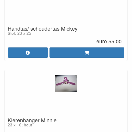
Handtas/ schoudertas Mickey
Stof; 23 x 25
euro 55.00
Klerenhanger Minnie
23 x 16; hout