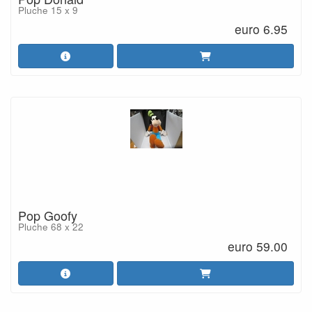
Pluche 15 x 9
euro 6.95
Pop Goofy
Pluche 68 x 22
euro 59.00