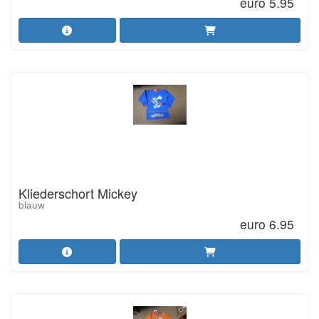
euro 5.95
Kliederschort Mickey
blauw
euro 6.95