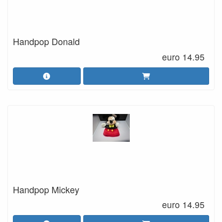
Handpop Donald
euro 14.95
Handpop Mickey
euro 14.95