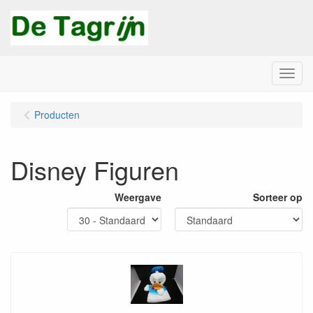
Menu
Producten
Disney Figuren
Weergave
Sorteer op