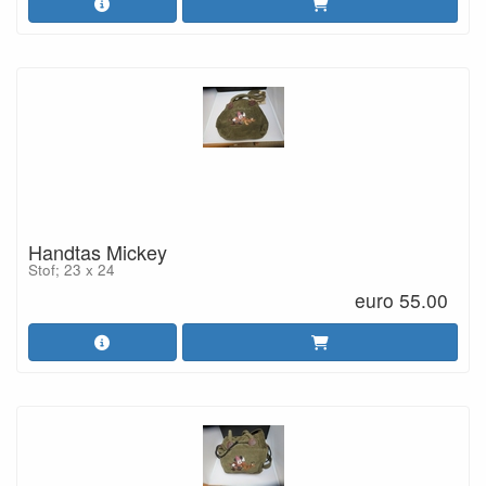
Handtas Mickey
Stof; 23 x 24
euro 55.00