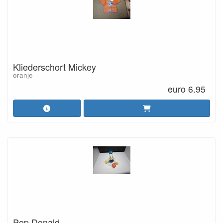
Kliederschort Mickey
oranje
euro 6.95
Pop Donald