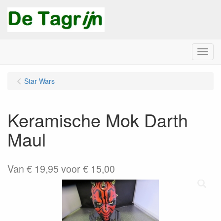
Menu
Star Wars
Keramische Mok Darth
Maul
Van € 19,95 voor € 15,00