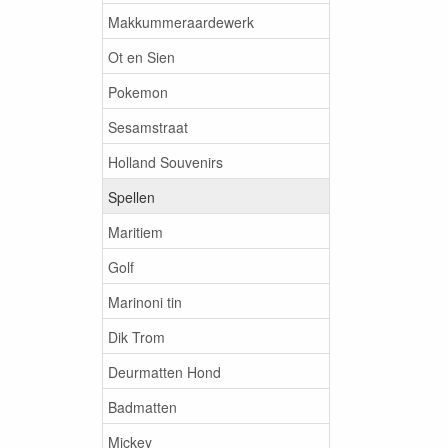
Makkummeraardewerk
Ot en Sien
Pokemon
Sesamstraat
Holland Souvenirs
Spellen
Maritiem
Golf
Marinoni tin
Dik Trom
Deurmatten Hond
Badmatten
Mickey