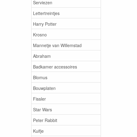
Serviezen
Lettertreintjes
Harry Potter
Krosno
Mannetje van Willemstad
Abraham
Badkamer accessoires
Blomus
Bouwplaten
Fissler
Star Wars
Peter Rabbit
Kuifje