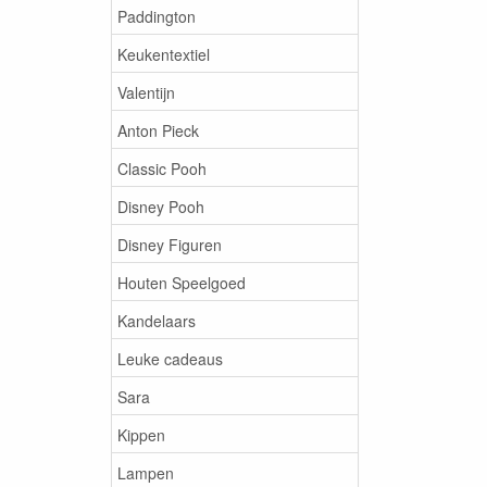
Paddington
Keukentextiel
Valentijn
Anton Pieck
Classic Pooh
Disney Pooh
Disney Figuren
Houten Speelgoed
Kandelaars
Leuke cadeaus
Sara
Kippen
Lampen