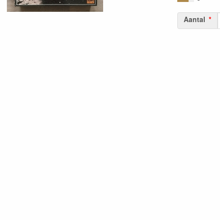
Aantal