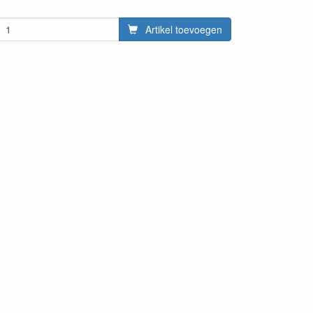
Artikel toevoegen