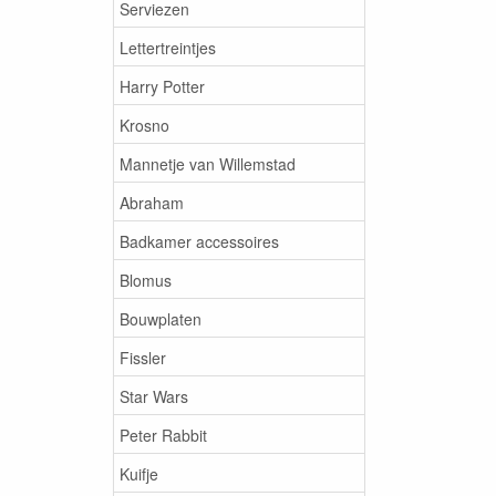
Serviezen
Lettertreintjes
Harry Potter
Krosno
Mannetje van Willemstad
Abraham
Badkamer accessoires
Blomus
Bouwplaten
Fissler
Star Wars
Peter Rabbit
Kuifje