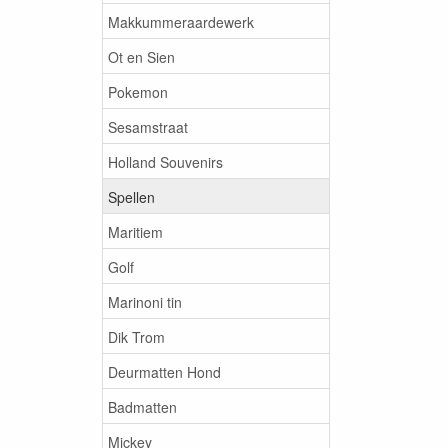
Makkummeraardewerk
Ot en Sien
Pokemon
Sesamstraat
Holland Souvenirs
Spellen
Maritiem
Golf
Marinoni tin
Dik Trom
Deurmatten Hond
Badmatten
Mickey