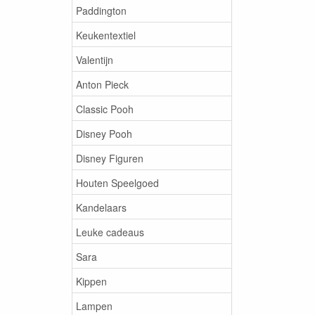
Paddington
Keukentextiel
Valentijn
Anton Pieck
Classic Pooh
Disney Pooh
Disney Figuren
Houten Speelgoed
Kandelaars
Leuke cadeaus
Sara
Kippen
Lampen