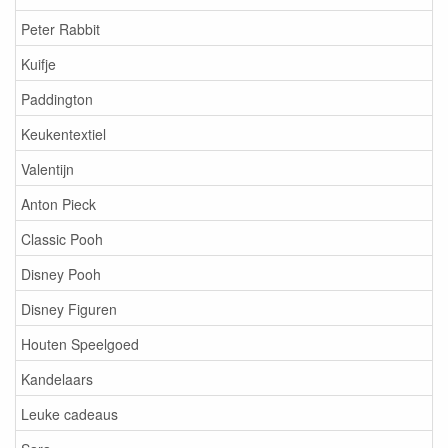
Peter Rabbit
Kuifje
Paddington
Keukentextiel
Valentijn
Anton Pieck
Classic Pooh
Disney Pooh
Disney Figuren
Houten Speelgoed
Kandelaars
Leuke cadeaus