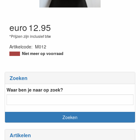
euro
12.95
*Prijzen zijn inclusief btw
Artikelcode
:
M012
Niet meer op voorraad
Zoeken
Waar ben je naar op zoek?
Artikelen