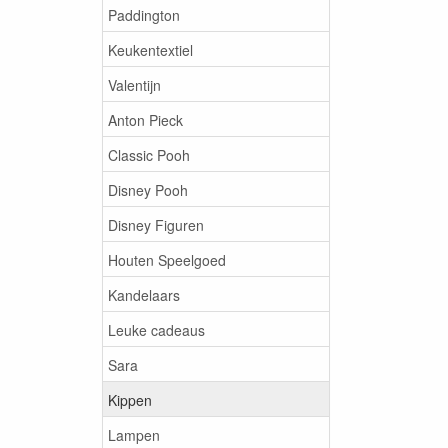
Paddington
Keukentextiel
Valentijn
Anton Pieck
Classic Pooh
Disney Pooh
Disney Figuren
Houten Speelgoed
Kandelaars
Leuke cadeaus
Sara
Kippen
Lampen