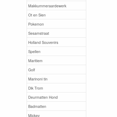
Makkummeraardewerk
Ot en Sien
Pokemon
Sesamstraat
Holland Souvenirs
Spellen
Maritiem
Golf
Marinoni tin
Dik Trom
Deurmatten Hond
Badmatten
Mickey