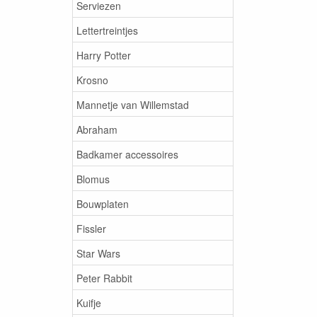
Serviezen
Lettertreintjes
Harry Potter
Krosno
Mannetje van Willemstad
Abraham
Badkamer accessoires
Blomus
Bouwplaten
Fissler
Star Wars
Peter Rabbit
Kuifje