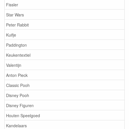
Fissler
Star Wars
Peter Rabbit
Kuifje
Paddington
Keukentextiel
Valentijn
Anton Pieck
Classic Pooh
Disney Pooh
Disney Figuren
Houten Speelgoed
Kandelaars