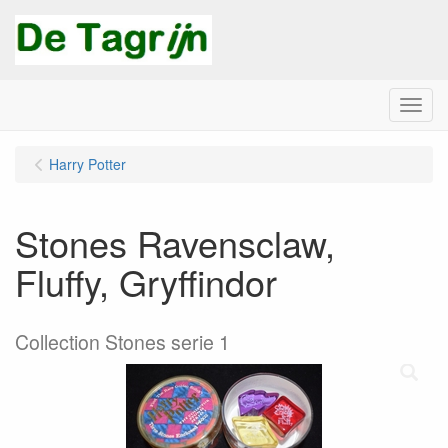
Menu
Harry Potter
Stones Ravensclaw,
Fluffy, Gryffindor
Collection Stones serie 1