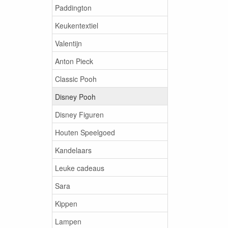
Paddington
Keukentextiel
Valentijn
Anton Pieck
Classic Pooh
Disney Pooh
Disney Figuren
Houten Speelgoed
Kandelaars
Leuke cadeaus
Sara
Kippen
Lampen