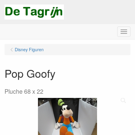
Menu
Disney Figuren
Pop Goofy
Pluche 68 x 22