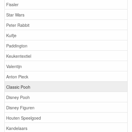
Fissler
Star Wars
Peter Rabbit
Kuifje
Paddington
Keukentextiel
Valentijn
Anton Pieck
Classic Pooh
Disney Pooh
Disney Figuren
Houten Speelgoed
Kandelaars